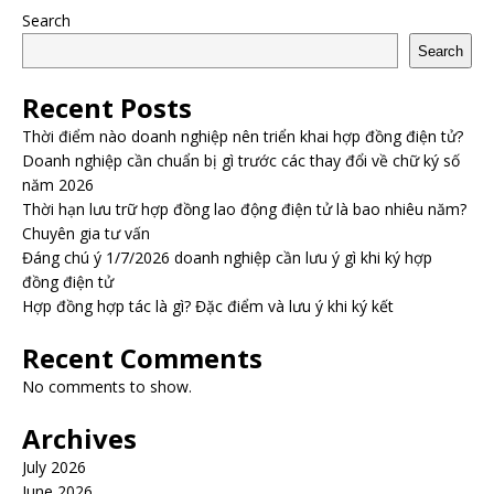
Search
Search
Recent Posts
Thời điểm nào doanh nghiệp nên triển khai hợp đồng điện tử?
Doanh nghiệp cần chuẩn bị gì trước các thay đổi về chữ ký số
năm 2026
Thời hạn lưu trữ hợp đồng lao động điện tử là bao nhiêu năm?
Chuyên gia tư vấn
Đáng chú ý 1/7/2026 doanh nghiệp cần lưu ý gì khi ký hợp
đồng điện tử
Hợp đồng hợp tác là gì? Đặc điểm và lưu ý khi ký kết
Recent Comments
No comments to show.
Archives
July 2026
June 2026