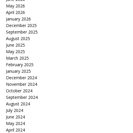
May 2026
April 2026
January 2026
December 2025
September 2025
August 2025
June 2025
May 2025
March 2025
February 2025
January 2025
December 2024
November 2024
October 2024
September 2024
August 2024
July 2024
June 2024
May 2024
April 2024