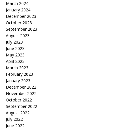
March 2024
January 2024
December 2023
October 2023
September 2023
August 2023
July 2023
June 2023
May 2023
April 2023
March 2023
February 2023
January 2023
December 2022
November 2022
October 2022
September 2022
August 2022
July 2022
June 2022