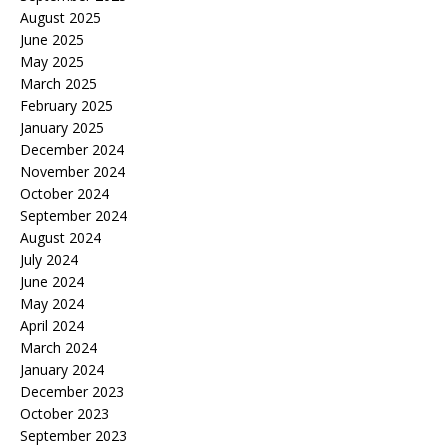
August 2025
June 2025
May 2025
March 2025
February 2025
January 2025
December 2024
November 2024
October 2024
September 2024
August 2024
July 2024
June 2024
May 2024
April 2024
March 2024
January 2024
December 2023
October 2023
September 2023