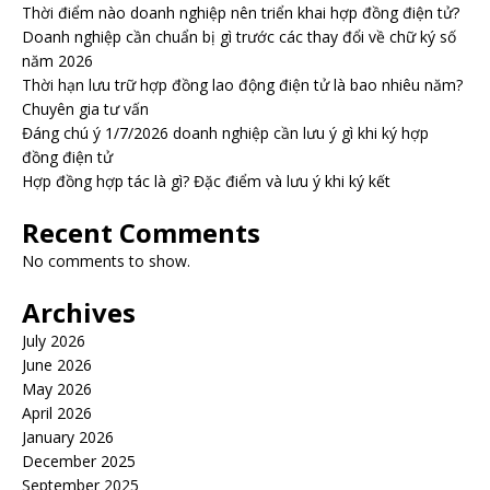
Thời điểm nào doanh nghiệp nên triển khai hợp đồng điện tử?
Doanh nghiệp cần chuẩn bị gì trước các thay đổi về chữ ký số
năm 2026
Thời hạn lưu trữ hợp đồng lao động điện tử là bao nhiêu năm?
Chuyên gia tư vấn
Đáng chú ý 1/7/2026 doanh nghiệp cần lưu ý gì khi ký hợp
đồng điện tử
Hợp đồng hợp tác là gì? Đặc điểm và lưu ý khi ký kết
Recent Comments
No comments to show.
Archives
July 2026
June 2026
May 2026
April 2026
January 2026
December 2025
September 2025