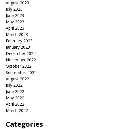
August 2023
July 2023
June 2023
May 2023
April 2023
March 2023
February 2023
January 2023
December 2022
November 2022
October 2022
September 2022
August 2022
July 2022
June 2022
May 2022
April 2022
March 2022
Categories