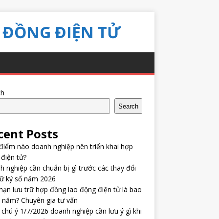
 ĐỒNG ĐIỆN TỬ
ch
Search
cent Posts
điểm nào doanh nghiệp nên triển khai hợp
điện tử?
 nghiệp cần chuẩn bị gì trước các thay đổi
hữ ký số năm 2026
hạn lưu trữ hợp đồng lao động điện tử là bao
 năm? Chuyên gia tư vấn
chú ý 1/7/2026 doanh nghiệp cần lưu ý gì khi