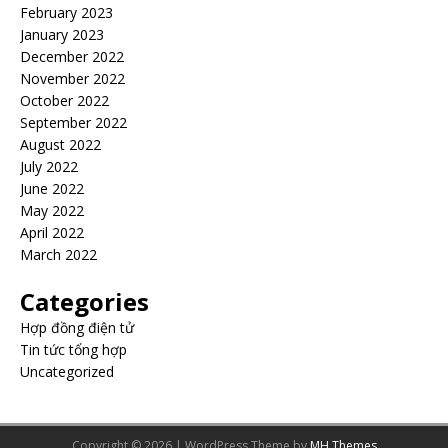
February 2023
January 2023
December 2022
November 2022
October 2022
September 2022
August 2022
July 2022
June 2022
May 2022
April 2022
March 2022
Categories
Hợp đồng điện tử
Tin tức tổng hợp
Uncategorized
Copyright © 2026 | WordPress Theme by
MH Themes