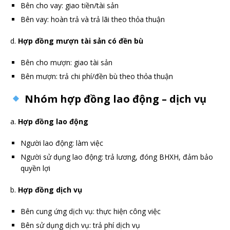
Bên cho vay: giao tiền/tài sản
Bên vay: hoàn trả và trả lãi theo thỏa thuận
d.
Hợp đồng mượn tài sản có đền bù
Bên cho mượn: giao tài sản
Bên mượn: trả chi phí/đền bù theo thỏa thuận
Nhóm hợp đồng lao động – dịch vụ
a.
Hợp đồng lao động
Người lao động: làm việc
Người sử dụng lao động: trả lương, đóng BHXH, đảm bảo
quyền lợi
b.
Hợp đồng dịch vụ
Bên cung ứng dịch vụ: thực hiện công việc
Bên sử dụng dịch vụ: trả phí dịch vụ