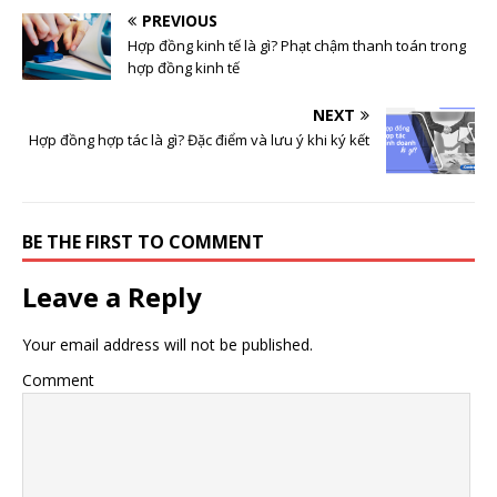
PREVIOUS
Hợp đồng kinh tế là gì? Phạt chậm thanh toán trong
hợp đồng kinh tế
NEXT
Hợp đồng hợp tác là gì? Đặc điểm và lưu ý khi ký kết
BE THE FIRST TO COMMENT
Leave a Reply
Your email address will not be published.
Comment