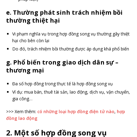
e. Thường phát sinh
trách nhiệm bồi
thường thiệt hại
Vi phạm nghĩa vụ trong hợp đồng song vụ thường gây thiệt
hại cho bên còn lại
Do đó, trách nhiệm bồi thường được áp dụng khá phổ biến
g. Phổ biến trong giao dịch dân sự –
thương mại
Đa số hợp đồng trong thực tế là hợp đồng song vụ
Ví dụ: mua bán, thuê tài sản, lao động, dịch vụ, vận chuyển,
gia công…
>>> Xem thêm:
có những loại hợp đồng điện tử nào
,
hợp
đồng lao động
2. Một số hợp đồng song vụ