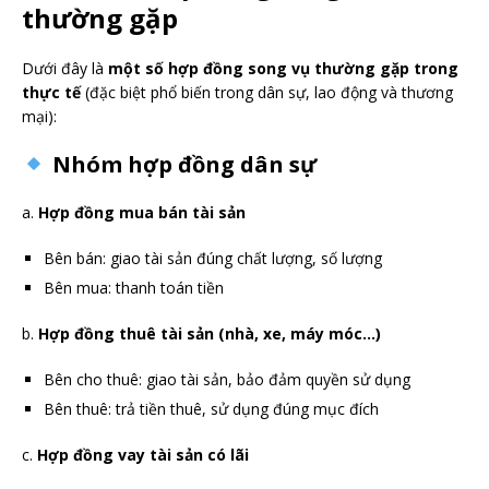
thường gặp
Dưới đây là
một số hợp đồng song vụ thường gặp trong
thực tế
(đặc biệt phổ biến trong dân sự, lao động và thương
mại):
Nhóm hợp đồng dân sự
a.
Hợp đồng mua bán tài sản
Bên bán: giao tài sản đúng chất lượng, số lượng
Bên mua: thanh toán tiền
b.
Hợp đồng thuê tài sản (nhà, xe, máy móc…)
Bên cho thuê: giao tài sản, bảo đảm quyền sử dụng
Bên thuê: trả tiền thuê, sử dụng đúng mục đích
c.
Hợp đồng vay tài sản có lãi