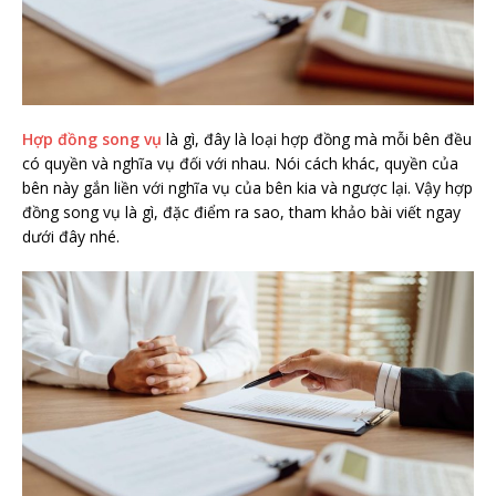
Hợp đồng song vụ
là gì, đây là loại hợp đồng mà mỗi bên đều
có quyền và nghĩa vụ đối với nhau. Nói cách khác, quyền của
bên này gắn liền với nghĩa vụ của bên kia và ngược lại. Vậy hợp
đồng song vụ là gì, đặc điểm ra sao, tham khảo bài viết ngay
dưới đây nhé.