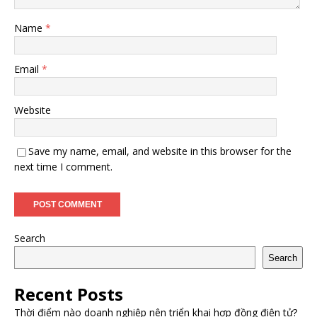
Name
*
Email
*
Website
Save my name, email, and website in this browser for the
next time I comment.
Search
Search
Recent Posts
Thời điểm nào doanh nghiệp nên triển khai hợp đồng điện tử?