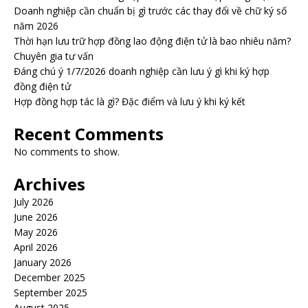
Doanh nghiệp cần chuẩn bị gì trước các thay đổi về chữ ký số
năm 2026
Thời hạn lưu trữ hợp đồng lao động điện tử là bao nhiêu năm?
Chuyên gia tư vấn
Đáng chú ý 1/7/2026 doanh nghiệp cần lưu ý gì khi ký hợp
đồng điện tử
Hợp đồng hợp tác là gì? Đặc điểm và lưu ý khi ký kết
Recent Comments
No comments to show.
Archives
July 2026
June 2026
May 2026
April 2026
January 2026
December 2025
September 2025
August 2025