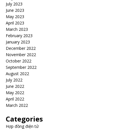
July 2023
June 2023
May 2023
April 2023
March 2023
February 2023
January 2023
December 2022
November 2022
October 2022
September 2022
August 2022
July 2022
June 2022
May 2022
April 2022
March 2022
Categories
Hợp đồng điện tử