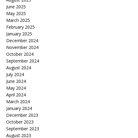
June 2025
May 2025
March 2025
February 2025
January 2025
December 2024
November 2024
October 2024
September 2024
August 2024
July 2024
June 2024
May 2024
April 2024
March 2024
January 2024
December 2023
October 2023
September 2023
August 2023