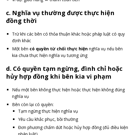
c. Nghĩa vụ thường được thực hiện
đồng thời
Trừ khi các bên có thỏa thuận khác hoặc pháp luật có quy
định khác
Một bên
có quyền từ chối thực hiện
nghĩa vụ nếu bên
kia chưa thực hiện nghĩa vụ tương ứng
d. Có quyền
tạm ngừng, đình chỉ hoặc
hủy hợp đồng
khi bên kia vi phạm
Nếu một bên không thực hiện hoặc thực hiện không đúng
nghĩa vụ
Bên còn lại có quyền:
Tạm ngừng thực hiện nghĩa vụ
Yêu cầu khắc phục, bồi thường
Đơn phương chấm dứt hoặc hủy hợp đồng (đủ điều kiện
pháp luật)