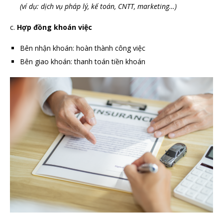
(ví dụ: dịch vụ pháp lý, kế toán, CNTT, marketing…)
c.
Hợp đồng khoán việc
Bên nhận khoán: hoàn thành công việc
Bên giao khoán: thanh toán tiền khoán