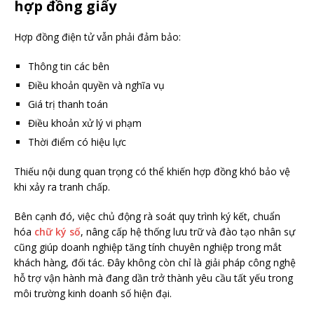
hợp đồng giấy
Hợp đồng điện tử vẫn phải đảm bảo:
Thông tin các bên
Điều khoản quyền và nghĩa vụ
Giá trị thanh toán
Điều khoản xử lý vi phạm
Thời điểm có hiệu lực
Thiếu nội dung quan trọng có thể khiến hợp đồng khó bảo vệ
khi xảy ra tranh chấp.
Bên cạnh đó, việc chủ động rà soát quy trình ký kết, chuẩn
hóa
chữ ký số
, nâng cấp hệ thống lưu trữ và đào tạo nhân sự
cũng giúp doanh nghiệp tăng tính chuyên nghiệp trong mắt
khách hàng, đối tác. Đây không còn chỉ là giải pháp công nghệ
hỗ trợ vận hành mà đang dần trở thành yêu cầu tất yếu trong
môi trường kinh doanh số hiện đại.