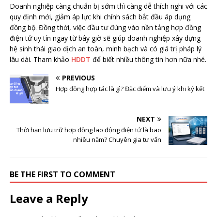
Doanh nghiệp càng chuẩn bị sớm thì càng dễ thích nghi với các
quy định mới, giảm áp lực khi chính sách bắt đầu áp dụng
đồng bộ. Đồng thời, việc đầu tư đúng vào nền tảng hợp đồng
điện tử uy tín ngay từ bây giờ sẽ giúp doanh nghiệp xây dựng
hệ sinh thái giao dịch an toàn, minh bạch và có giá trị pháp lý
lâu dài. Tham khảo
HDDT
để biết nhiều thông tin hơn nữa nhé.
PREVIOUS
Hợp đồng hợp tác là gì? Đặc điểm và lưu ý khi ký kết
NEXT
Thời hạn lưu trữ hợp đồng lao động điện tử là bao
nhiêu năm? Chuyên gia tư vấn
BE THE FIRST TO COMMENT
Leave a Reply