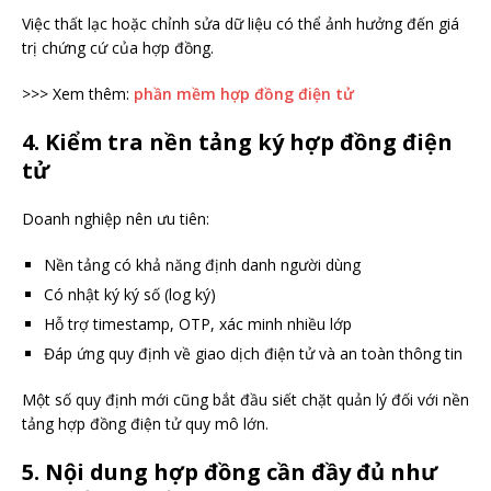
Việc thất lạc hoặc chỉnh sửa dữ liệu có thể ảnh hưởng đến giá
trị chứng cứ của hợp đồng.
>>> Xem thêm:
phần mềm hợp đồng điện tử
4. Kiểm tra nền tảng ký hợp đồng điện
tử
Doanh nghiệp nên ưu tiên:
Nền tảng có khả năng định danh người dùng
Có nhật ký ký số (log ký)
Hỗ trợ timestamp, OTP, xác minh nhiều lớp
Đáp ứng quy định về giao dịch điện tử và an toàn thông tin
Một số quy định mới cũng bắt đầu siết chặt quản lý đối với nền
tảng hợp đồng điện tử quy mô lớn.
5. Nội dung hợp đồng cần đầy đủ như