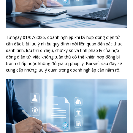
Từ ngày 01/07/2026, doanh nghiệp khi ký hợp đồng điện tử
cần đặc biệt lưu ý nhiều quy định mới liên quan đến xác thực
danh tính, lưu trữ dữ liệu, chữ ký số và tính pháp lý của hợp
đồng điện tử. Việc không tuân thủ có thể khiến hợp đồng bị
tranh chấp hoặc không đủ giá trị pháp lý. Bài viết sau đây sẽ
cung cấp những lưu ý quan trọng doanh nghiệp cần nắm rõ.