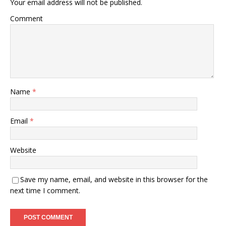
Your email address will not be published.
Comment
Name
*
Email
*
Website
Save my name, email, and website in this browser for the
next time I comment.