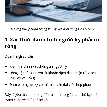
Những lưu ý quan trọng khi ký kết hợp đồng từ 1/7/2026
1. Xác thực danh tính người ký phải rõ
ràng
Doanh nghiệp cần:
Kiểm tra chính xác thông tin người ký
Đồng bộ thông tin với tài khoản định danh điện tử/VNeID
(nếu có yêu cầu)
Đảm bảo người ký có thẩm quyền đại diện hợp pháp
Đây là yếu tố quan trọng để tránh rủi ro giả mạo chữ ký hoặc
tranh chấp về chủ thể ký kết.