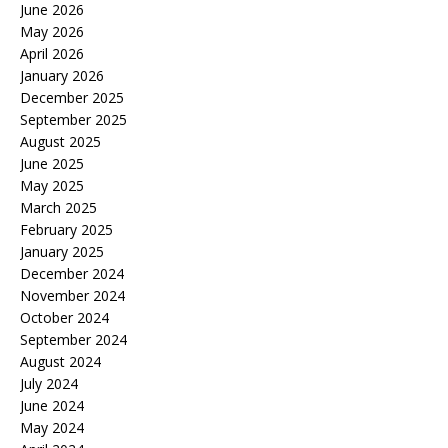
June 2026
May 2026
April 2026
January 2026
December 2025
September 2025
August 2025
June 2025
May 2025
March 2025
February 2025
January 2025
December 2024
November 2024
October 2024
September 2024
August 2024
July 2024
June 2024
May 2024