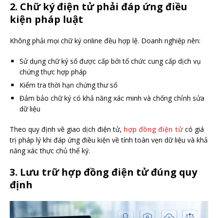
2. Chữ ký điện tử phải đáp ứng điều
kiện pháp luật
Không phải mọi chữ ký online đều hợp lệ. Doanh nghiệp nên:
Sử dụng chữ ký số được cấp bởi tổ chức cung cấp dịch vụ
chứng thực hợp pháp
Kiểm tra thời hạn chứng thư số
Đảm bảo chữ ký có khả năng xác minh và chống chỉnh sửa
dữ liệu
Theo quy định về giao dịch điện tử,
hợp đồng điện tử
có giá
trị pháp lý khi đáp ứng điều kiện về tính toàn vẹn dữ liệu và khả
năng xác thực chủ thể ký.
3. Lưu trữ hợp đồng điện tử đúng quy
định