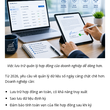
Việc lưu trữ quản lý hợp đồng của doanh nghiệp dễ dàng hơn.
Từ 2026, yêu cầu về quản lý dữ liệu số ngày càng chặt chẽ hơn.
Doanh nghiệp cần:
Lưu trữ hợp đồng an toàn, có khả năng truy xuất
Sao lưu dữ liệu định kỳ
Đảm bảo tính toàn vẹn của file hợp đồng sau khi ký