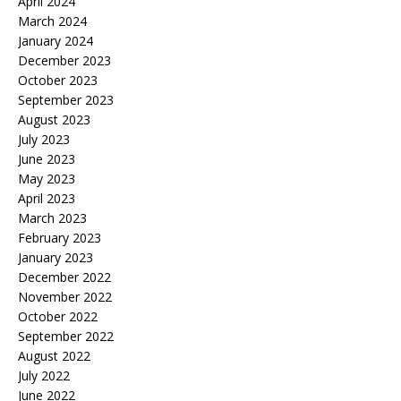
April 2024
March 2024
January 2024
December 2023
October 2023
September 2023
August 2023
July 2023
June 2023
May 2023
April 2023
March 2023
February 2023
January 2023
December 2022
November 2022
October 2022
September 2022
August 2022
July 2022
June 2022