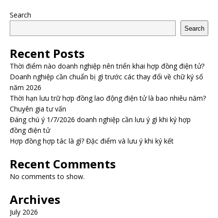
Search
Search
Recent Posts
Thời điểm nào doanh nghiệp nên triển khai hợp đồng điện tử?
Doanh nghiệp cần chuẩn bị gì trước các thay đổi về chữ ký số
năm 2026
Thời hạn lưu trữ hợp đồng lao động điện tử là bao nhiêu năm?
Chuyên gia tư vấn
Đáng chú ý 1/7/2026 doanh nghiệp cần lưu ý gì khi ký hợp
đồng điện tử
Hợp đồng hợp tác là gì? Đặc điểm và lưu ý khi ký kết
Recent Comments
No comments to show.
Archives
July 2026