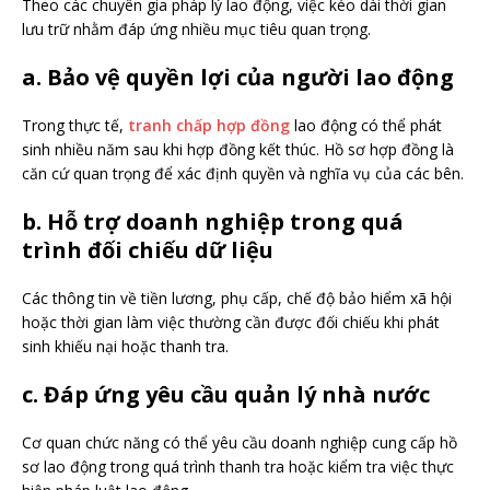
Theo các chuyên gia pháp lý lao động, việc kéo dài thời gian
lưu trữ nhằm đáp ứng nhiều mục tiêu quan trọng.
a. Bảo vệ quyền lợi của người lao động
Trong thực tế,
tranh chấp hợp đồng
lao động có thể phát
sinh nhiều năm sau khi hợp đồng kết thúc. Hồ sơ hợp đồng là
căn cứ quan trọng để xác định quyền và nghĩa vụ của các bên.
b. Hỗ trợ doanh nghiệp trong quá
trình đối chiếu dữ liệu
Các thông tin về tiền lương, phụ cấp, chế độ bảo hiểm xã hội
hoặc thời gian làm việc thường cần được đối chiếu khi phát
sinh khiếu nại hoặc thanh tra.
c. Đáp ứng yêu cầu quản lý nhà nước
Cơ quan chức năng có thể yêu cầu doanh nghiệp cung cấp hồ
sơ lao động trong quá trình thanh tra hoặc kiểm tra việc thực