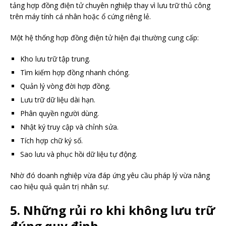
tảng hợp đồng điện tử chuyên nghiệp thay vì lưu trữ thủ công
trên máy tính cá nhân hoặc ổ cứng riêng lẻ.
Một hệ thống hợp đồng điện tử hiện đại thường cung cấp:
Kho lưu trữ tập trung.
Tìm kiếm hợp đồng nhanh chóng.
Quản lý vòng đời hợp đồng.
Lưu trữ dữ liệu dài hạn.
Phân quyền người dùng.
Nhật ký truy cập và chỉnh sửa.
Tích hợp chữ ký số.
Sao lưu và phục hồi dữ liệu tự động.
Nhờ đó doanh nghiệp vừa đáp ứng yêu cầu pháp lý vừa nâng
cao hiệu quả quản trị nhân sự.
5. Những rủi ro khi không lưu trữ
đúng quy định