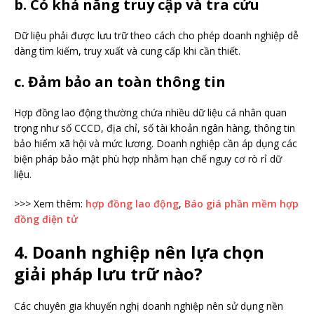
b. Có khả năng truy cập và tra cứu
Dữ liệu phải được lưu trữ theo cách cho phép doanh nghiệp dễ
dàng tìm kiếm, truy xuất và cung cấp khi cần thiết.
c. Đảm bảo an toàn thông tin
Hợp đồng lao động thường chứa nhiều dữ liệu cá nhân quan
trọng như số CCCD, địa chỉ, số tài khoản ngân hàng, thông tin
bảo hiểm xã hội và mức lương. Doanh nghiệp cần áp dụng các
biện pháp bảo mật phù hợp nhằm hạn chế nguy cơ rò rỉ dữ
liệu.
>>> Xem thêm:
hợp đồng lao động
,
Báo giá phần mềm hợp
đồng điện tử
4. Doanh nghiệp nên lựa chọn
giải pháp lưu trữ nào?
Các chuyên gia khuyến nghị doanh nghiệp nên sử dụng nền