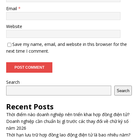
Email
*
Website
Save my name, email, and website in this browser for the
next time I comment.
Search
Search
Recent Posts
Thời điểm nào doanh nghiệp nên triển khai hợp đồng điện tử?
Doanh nghiệp cần chuẩn bị gì trước các thay đổi về chữ ký số
năm 2026
Thời hạn lưu trữ hợp đồng lao động điện tử là bao nhiêu năm?