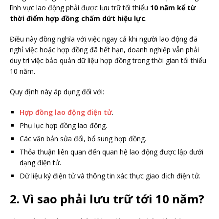
lĩnh vực lao động phải được lưu trữ tối thiểu
10 năm kể từ
thời điểm hợp đồng chấm dứt hiệu lực
.
Điều này đồng nghĩa với việc ngay cả khi người lao động đã
nghỉ việc hoặc hợp đồng đã hết hạn, doanh nghiệp vẫn phải
duy trì việc bảo quản dữ liệu hợp đồng trong thời gian tối thiểu
10 năm.
Quy định này áp dụng đối với:
Hợp đồng lao động điện tử
.
Phụ lục hợp đồng lao động.
Các văn bản sửa đổi, bổ sung hợp đồng.
Thỏa thuận liên quan đến quan hệ lao động được lập dưới
dạng điện tử.
Dữ liệu ký điện tử và thông tin xác thực giao dịch điện tử.
2. Vì sao phải lưu trữ tới 10 năm?