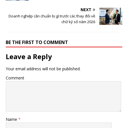
NEXT
Doanh nghiệp cần chuẩn bị gì trước các thay đổi về
chữ ký số năm 2026
BE THE FIRST TO COMMENT
Leave a Reply
Your email address will not be published.
Comment
Name
*