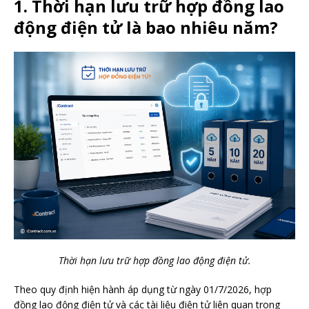
1. Thời hạn lưu trữ hợp đồng lao
động điện tử là bao nhiêu năm?
Thời hạn lưu trữ hợp đồng lao động điện tử.
Theo quy định hiện hành áp dụng từ ngày 01/7/2026, hợp
đồng lao động điện tử và các tài liệu điện tử liên quan trong