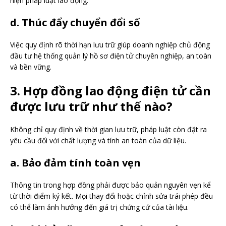
hiện pháp luật lao động.
d. Thúc đẩy chuyển đổi số
Việc quy định rõ thời hạn lưu trữ giúp doanh nghiệp chủ động
đầu tư hệ thống quản lý hồ sơ điện tử chuyên nghiệp, an toàn
và bền vững.
3. Hợp đồng lao động điện tử cần
được lưu trữ như thế nào?
Không chỉ quy định về thời gian lưu trữ, pháp luật còn đặt ra
yêu cầu đối với chất lượng và tính an toàn của dữ liệu.
a. Bảo đảm tính toàn vẹn
Thông tin trong hợp đồng phải được bảo quản nguyên vẹn kể
từ thời điểm ký kết. Mọi thay đổi hoặc chỉnh sửa trái phép đều
có thể làm ảnh hưởng đến giá trị chứng cứ của tài liệu.