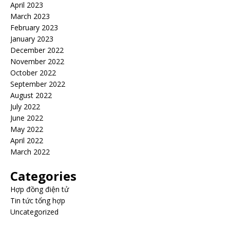
April 2023
March 2023
February 2023
January 2023
December 2022
November 2022
October 2022
September 2022
August 2022
July 2022
June 2022
May 2022
April 2022
March 2022
Categories
Hợp đồng điện tử
Tin tức tổng hợp
Uncategorized