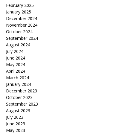
February 2025
January 2025
December 2024
November 2024
October 2024
September 2024
August 2024
July 2024
June 2024
May 2024
April 2024
March 2024
January 2024
December 2023
October 2023
September 2023
August 2023
July 2023
June 2023
May 2023