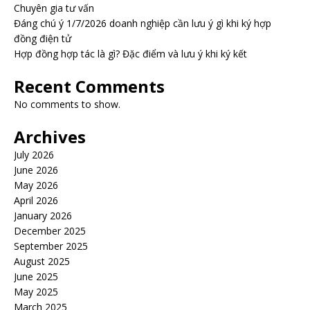
Chuyên gia tư vấn
Đáng chú ý 1/7/2026 doanh nghiệp cần lưu ý gì khi ký hợp
đồng điện tử
Hợp đồng hợp tác là gì? Đặc điểm và lưu ý khi ký kết
Recent Comments
No comments to show.
Archives
July 2026
June 2026
May 2026
April 2026
January 2026
December 2025
September 2025
August 2025
June 2025
May 2025
March 2025